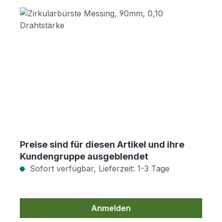
Bildergalerie überspringen
Preise sind für diesen Artikel und ihre
Kundengruppe ausgeblendet
Sofort verfügbar, Lieferzeit: 1-3 Tage
Anmelden