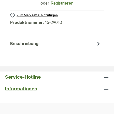
oder
Registrieren
Zum Merkzettel hinzufügen
Produktnummer:
15-29010
Beschreibung
Service-Hotline
Informationen