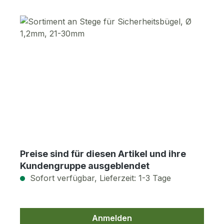
Bildergalerie überspringen
Preise sind für diesen Artikel und ihre
Kundengruppe ausgeblendet
Sofort verfügbar, Lieferzeit: 1-3 Tage
Anmelden