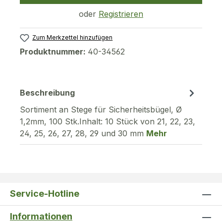
oder
Registrieren
Zum Merkzettel hinzufügen
Produktnummer:
40-34562
Beschreibung
Sortiment an Stege für Sicherheitsbügel, Ø
1,2mm, 100 Stk.Inhalt: 10 Stück von 21, 22, 23,
24, 25, 26, 27, 28, 29 und 30 mm
Mehr
Service-Hotline
Informationen