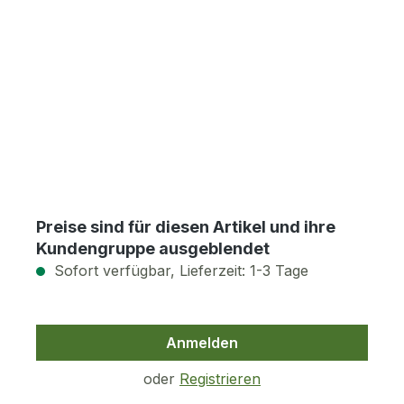
Preise sind für diesen Artikel und ihre
Kundengruppe ausgeblendet
Sofort verfügbar, Lieferzeit: 1-3 Tage
Anmelden
oder
Registrieren