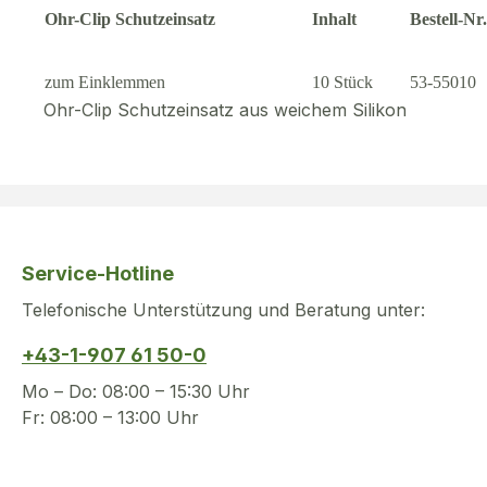
Ohr-Clip Schutzeinsatz
Inhalt
Bestell-Nr.
zum Einklemmen
10 Stück
53-55010
Ohr-Clip Schutzeinsatz aus weichem Silikon
Service-Hotline
Telefonische Unterstützung und Beratung unter:
+43-1-907 61 50-0
Mo – Do: 08:00 – 15:30 Uhr
Fr: 08:00 – 13:00 Uhr