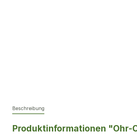
Beschreibung
Produktinformationen "Ohr-C