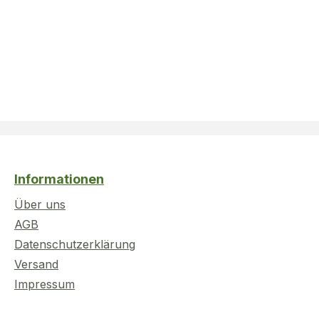
Informationen
Über uns
AGB
Datenschutzerklärung
Versand
Impressum