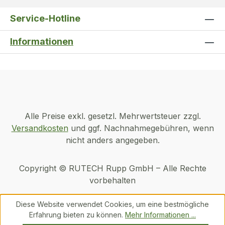
Service-Hotline
Informationen
Alle Preise exkl. gesetzl. Mehrwertsteuer zzgl.
Versandkosten
und ggf. Nachnahmegebühren, wenn
nicht anders angegeben.
Copyright © RUTECH Rupp GmbH – Alle Rechte
vorbehalten
Diese Website verwendet Cookies, um eine bestmögliche
Erfahrung bieten zu können.
Mehr Informationen ...