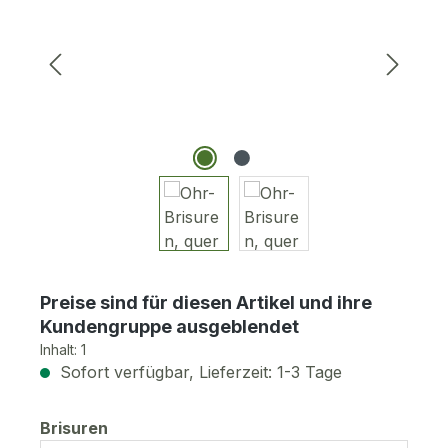
Preise sind für diesen Artikel und ihre
Kundengruppe ausgeblendet
Inhalt:
1
Sofort verfügbar, Lieferzeit: 1-3 Tage
auswählen
Brisuren