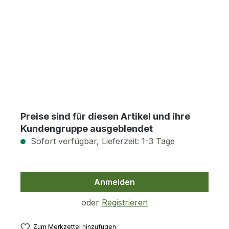
Preise sind für diesen Artikel und ihre
Kundengruppe ausgeblendet
Sofort verfügbar, Lieferzeit: 1-3 Tage
Anmelden
oder
Registrieren
Zum Merkzettel hinzufügen