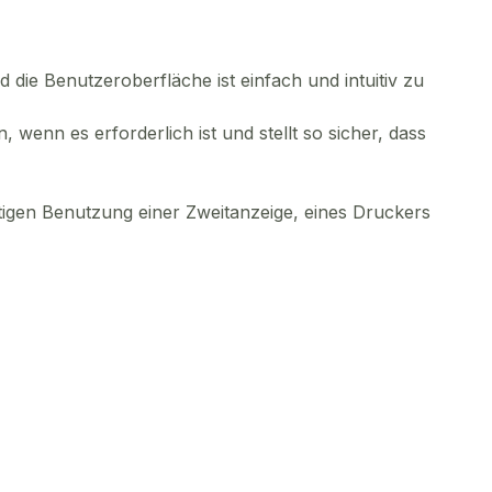
d die Benutzeroberfläche ist einfach und intuitiv zu
wenn es erforderlich ist und stellt so sicher, dass
igen Benutzung einer Zweitanzeige, eines Druckers