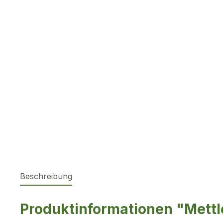
Beschreibung
Produktinformationen "Mett