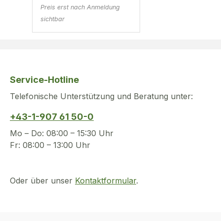
Preis erst nach Anmeldung
sichtbar
Service-Hotline
Telefonische Unterstützung und Beratung unter:
+43-1-907 61 50-0
Mo – Do: 08:00 – 15:30 Uhr
Fr: 08:00 – 13:00 Uhr
Oder über unser
Kontaktformular
.