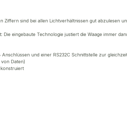
 Ziffern sind bei allen Lichtverhältnissen gut abzulesen un
 Die eingebaute Technologie justiert die Waage immer dann, 
nschlüssen und einer RS232C Schnittstelle zur gleichzeit
 von Daten)
konstruiert