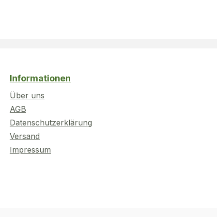
Informationen
Über uns
AGB
Datenschutzerklärung
Versand
Impressum