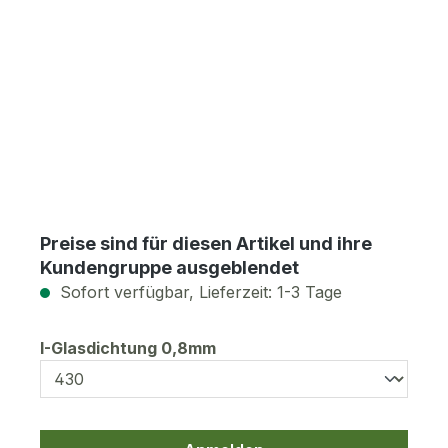
Preise sind für diesen Artikel und ihre
Kundengruppe ausgeblendet
Sofort verfügbar, Lieferzeit: 1-3 Tage
auswählen
I-Glasdichtung 0,8mm