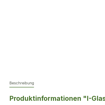
Beschreibung
Produktinformationen "I-Gla