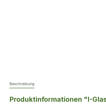
Beschreibung
Produktinformationen "I-Gla