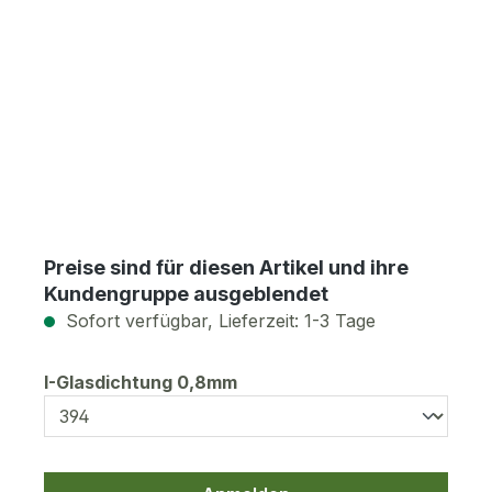
Preise sind für diesen Artikel und ihre
Kundengruppe ausgeblendet
Sofort verfügbar, Lieferzeit: 1-3 Tage
auswählen
I-Glasdichtung 0,8mm