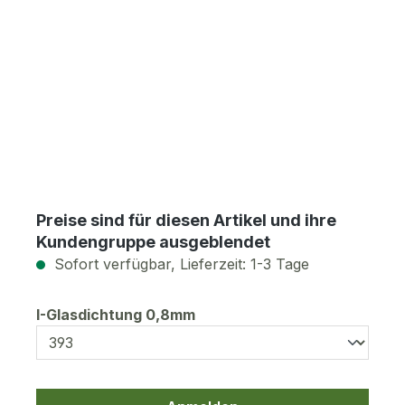
Preise sind für diesen Artikel und ihre
Kundengruppe ausgeblendet
Sofort verfügbar, Lieferzeit: 1-3 Tage
auswählen
I-Glasdichtung 0,8mm