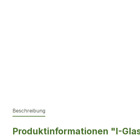
Beschreibung
Produktinformationen "I-Gla