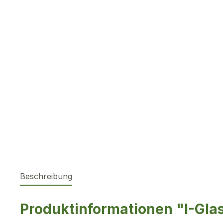
Beschreibung
Produktinformationen "I-Gla