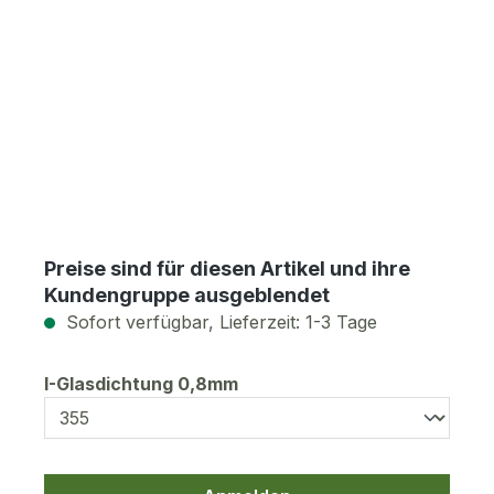
Preise sind für diesen Artikel und ihre
Kundengruppe ausgeblendet
Sofort verfügbar, Lieferzeit: 1-3 Tage
auswählen
I-Glasdichtung 0,8mm