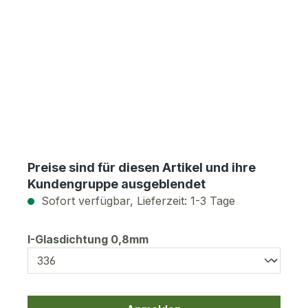
Preise sind für diesen Artikel und ihre
Kundengruppe ausgeblendet
Sofort verfügbar, Lieferzeit: 1-3 Tage
auswählen
I-Glasdichtung 0,8mm