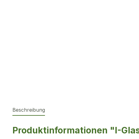
Beschreibung
Produktinformationen "I-Gla