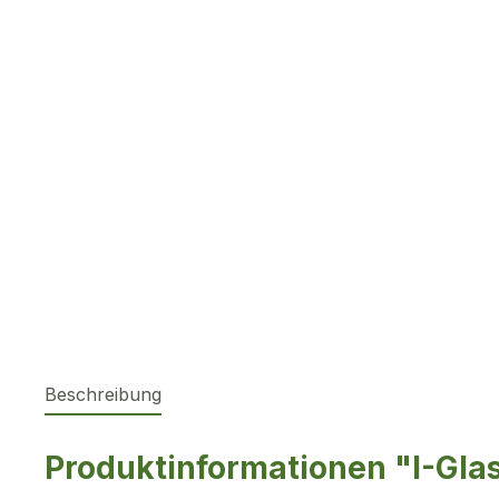
Beschreibung
Produktinformationen "I-Gla