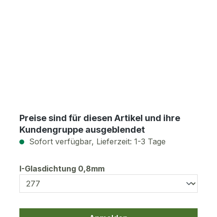
Preise sind für diesen Artikel und ihre
Kundengruppe ausgeblendet
Sofort verfügbar, Lieferzeit: 1-3 Tage
auswählen
I-Glasdichtung 0,8mm