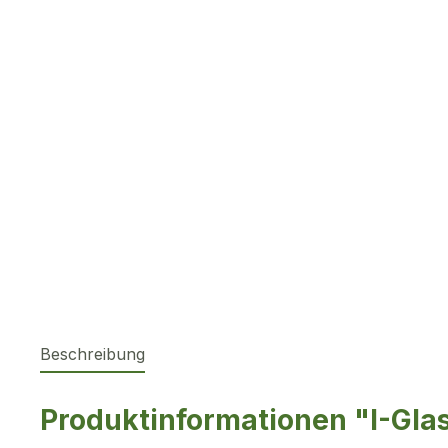
Beschreibung
Produktinformationen "I-Gla