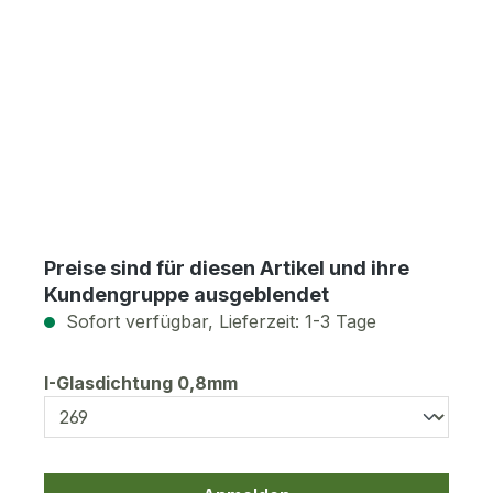
Preise sind für diesen Artikel und ihre
Kundengruppe ausgeblendet
Sofort verfügbar, Lieferzeit: 1-3 Tage
auswählen
I-Glasdichtung 0,8mm