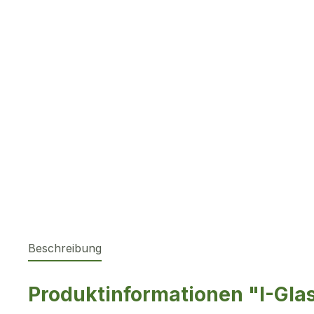
Beschreibung
Produktinformationen "I-Gla