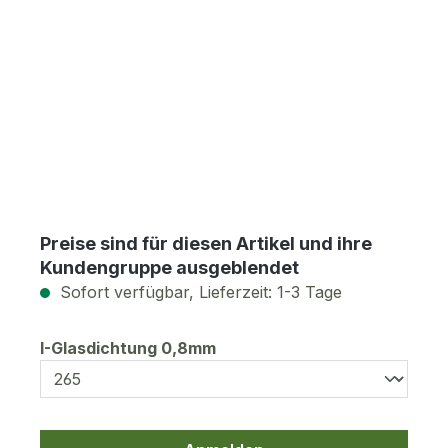
Preise sind für diesen Artikel und ihre
Kundengruppe ausgeblendet
Sofort verfügbar, Lieferzeit: 1-3 Tage
auswählen
I-Glasdichtung 0,8mm