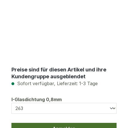
Preise sind für diesen Artikel und ihre
Kundengruppe ausgeblendet
Sofort verfügbar, Lieferzeit: 1-3 Tage
auswählen
I-Glasdichtung 0,8mm