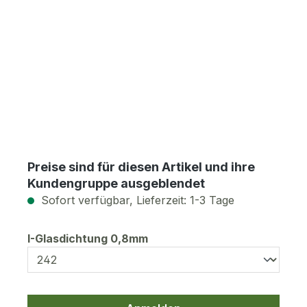
Preise sind für diesen Artikel und ihre
Kundengruppe ausgeblendet
Sofort verfügbar, Lieferzeit: 1-3 Tage
auswählen
I-Glasdichtung 0,8mm