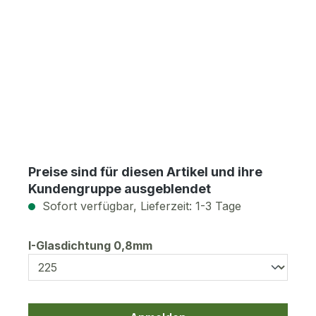
Preise sind für diesen Artikel und ihre
Kundengruppe ausgeblendet
Sofort verfügbar, Lieferzeit: 1-3 Tage
auswählen
I-Glasdichtung 0,8mm