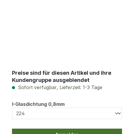
Preise sind für diesen Artikel und ihre
Kundengruppe ausgeblendet
Sofort verfügbar, Lieferzeit: 1-3 Tage
auswählen
I-Glasdichtung 0,8mm