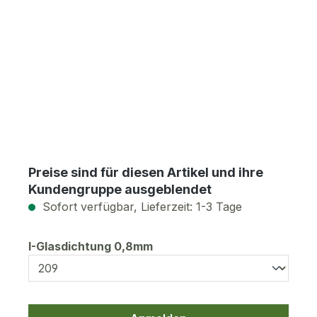
Preise sind für diesen Artikel und ihre
Kundengruppe ausgeblendet
Sofort verfügbar, Lieferzeit: 1-3 Tage
auswählen
I-Glasdichtung 0,8mm