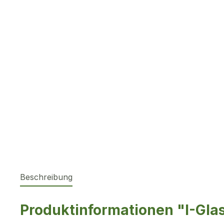
Beschreibung
Produktinformationen "I-Gla