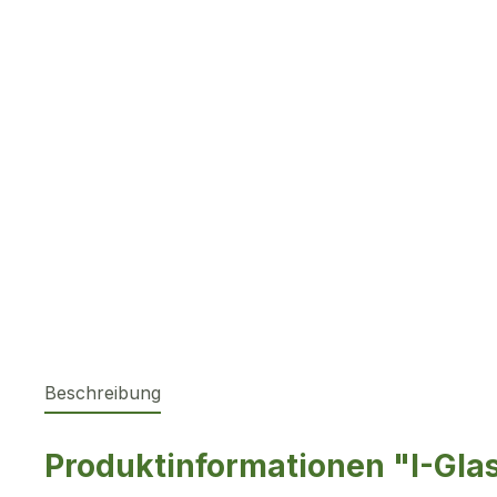
Beschreibung
Produktinformationen "I-Gla