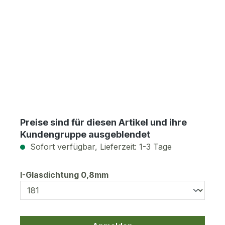
Preise sind für diesen Artikel und ihre
Kundengruppe ausgeblendet
Sofort verfügbar, Lieferzeit: 1-3 Tage
auswählen
I-Glasdichtung 0,8mm