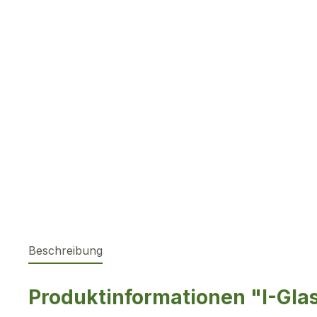
Beschreibung
Produktinformationen "I-Gla