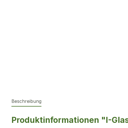
Beschreibung
Produktinformationen "I-Gla