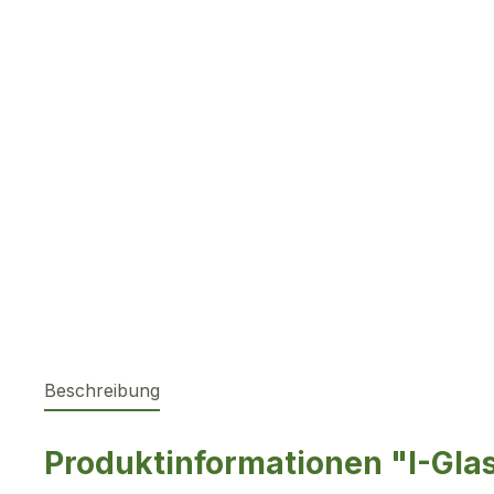
Beschreibung
Produktinformationen "I-Gla