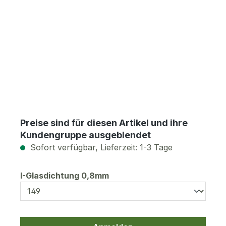
Preise sind für diesen Artikel und ihre
Kundengruppe ausgeblendet
Sofort verfügbar, Lieferzeit: 1-3 Tage
auswählen
I-Glasdichtung 0,8mm