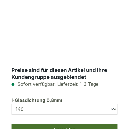
Preise sind für diesen Artikel und ihre
Kundengruppe ausgeblendet
Sofort verfügbar, Lieferzeit: 1-3 Tage
auswählen
I-Glasdichtung 0,8mm