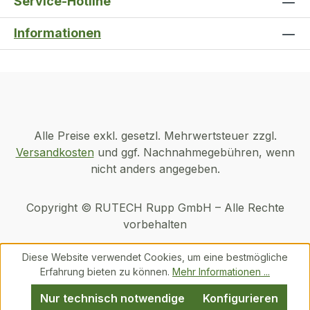
Service-Hotline
Informationen
Alle Preise exkl. gesetzl. Mehrwertsteuer zzgl.
Versandkosten
und ggf. Nachnahmegebühren, wenn
nicht anders angegeben.
Copyright © RUTECH Rupp GmbH – Alle Rechte
vorbehalten
Diese Website verwendet Cookies, um eine bestmögliche
Erfahrung bieten zu können.
Mehr Informationen ...
Nur technisch notwendige
Konfigurieren