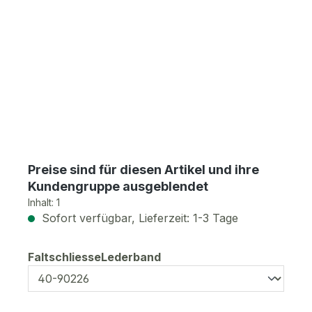
Preise sind für diesen Artikel und ihre
Kundengruppe ausgeblendet
Inhalt:
1
Sofort verfügbar, Lieferzeit: 1-3 Tage
auswählen
FaltschliesseLederband