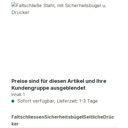
Bildergalerie überspringen
Preise sind für diesen Artikel und ihre
Kundengruppe ausgeblendet
Inhalt:
1
Sofort verfügbar, Lieferzeit: 1-3 Tage
FaltschliessenSicherheitsbügelSeitlicheDrüc
auswählen
ker