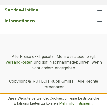
Service-Hotline
Informationen
Alle Preise exkl. gesetzl. Mehrwertsteuer zzgl.
Versandkosten
und ggf. Nachnahmegebühren, wenn
nicht anders angegeben.
Copyright © RUTECH Rupp GmbH – Alle Rechte
vorbehalten
Diese Website verwendet Cookies, um eine bestmögliche
Erfahrung bieten zu können.
Mehr Informationen ...