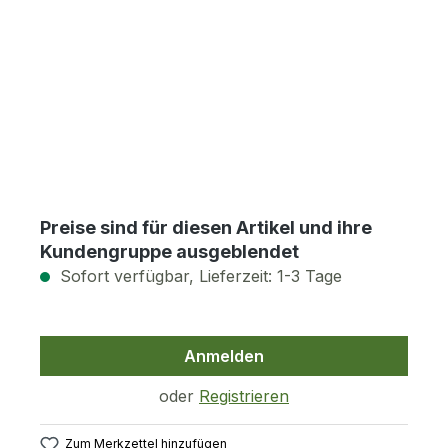
Preise sind für diesen Artikel und ihre
Kundengruppe ausgeblendet
Sofort verfügbar, Lieferzeit: 1-3 Tage
Anmelden
oder
Registrieren
Zum Merkzettel hinzufügen