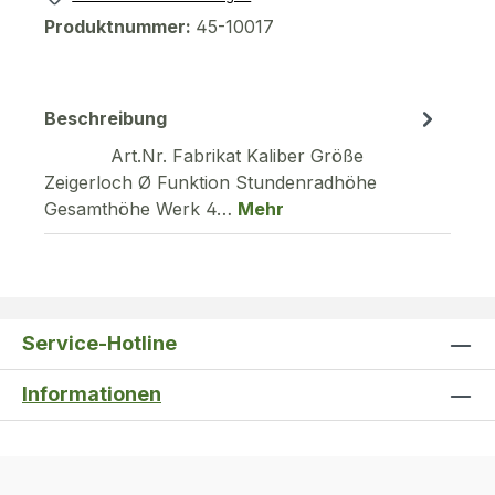
Produktnummer:
45-10017
Beschreibung
Art.Nr. Fabrikat Kaliber Größe
Zeigerloch Ø Funktion Stundenradhöhe
Gesamthöhe Werk 4…
Mehr
Service-Hotline
Informationen