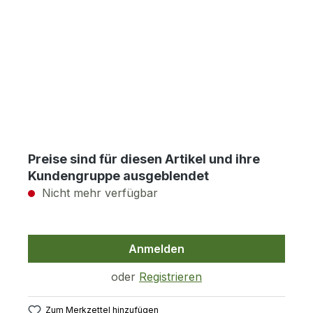
Preise sind für diesen Artikel und ihre
Kundengruppe ausgeblendet
Nicht mehr verfügbar
Anmelden
oder
Registrieren
Zum Merkzettel hinzufügen