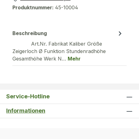
Produktnummer:
45-10004
Beschreibung
Art.Nr. Fabrikat Kaliber Größe
Zeigerloch Ø Funktion Stundenradhöhe
Gesamthöhe Werk N…
Mehr
Service-Hotline
Informationen