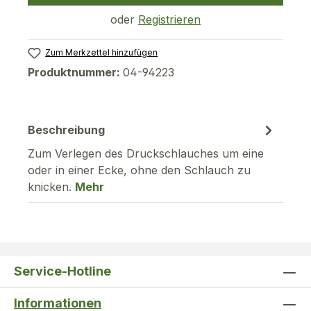
oder
Registrieren
Zum Merkzettel hinzufügen
Produktnummer:
04-94223
Beschreibung
Zum Verlegen des Druckschlauches um eine
oder in einer Ecke, ohne den Schlauch zu
knicken.
Mehr
Service-Hotline
Informationen