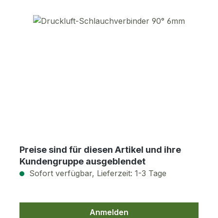
Bildergalerie überspringen
Preise sind für diesen Artikel und ihre
Kundengruppe ausgeblendet
Sofort verfügbar, Lieferzeit: 1-3 Tage
Anmelden