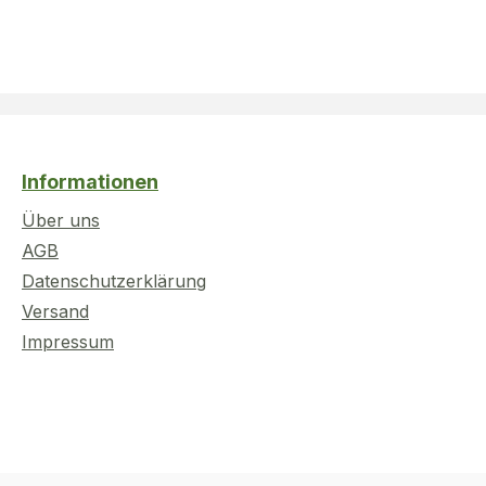
Informationen
Über uns
AGB
Datenschutzerklärung
Versand
Impressum