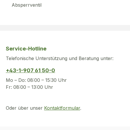
Absperrventil
Service-Hotline
Telefonische Unterstützung und Beratung unter:
+43-1-907 61 50-0
Mo – Do: 08:00 – 15:30 Uhr
Fr: 08:00 – 13:00 Uhr
Oder über unser
Kontaktformular
.