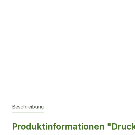
Beschreibung
Produktinformationen "Druck