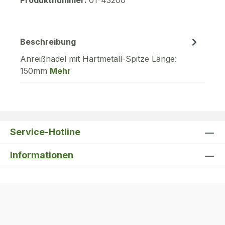
Beschreibung
Anreißnadel mit Hartmetall-Spitze Länge:
150mm
Mehr
Service-Hotline
Informationen