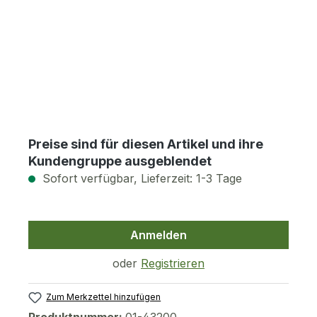
Preise sind für diesen Artikel und ihre
Kundengruppe ausgeblendet
Sofort verfügbar, Lieferzeit: 1-3 Tage
Anmelden
oder
Registrieren
Zum Merkzettel hinzufügen
Produktnummer:
01-43200