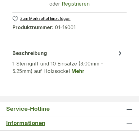
oder
Registrieren
Zum Merkzettel hinzufügen
Produktnummer:
01-16001
Beschreibung
1 Sterngriff und 10 Einsätze (3.00mm -
5.25mm) auf Holzsockel
Mehr
Service-Hotline
Informationen