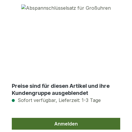
Bildergalerie überspringen
Preise sind für diesen Artikel und ihre
Kundengruppe ausgeblendet
Sofort verfügbar, Lieferzeit: 1-3 Tage
Anmelden