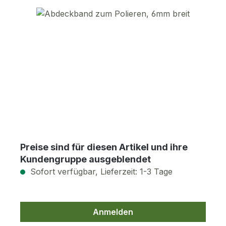
Bildergalerie überspringen
Preise sind für diesen Artikel und ihre
Kundengruppe ausgeblendet
Sofort verfügbar, Lieferzeit: 1-3 Tage
Anmelden