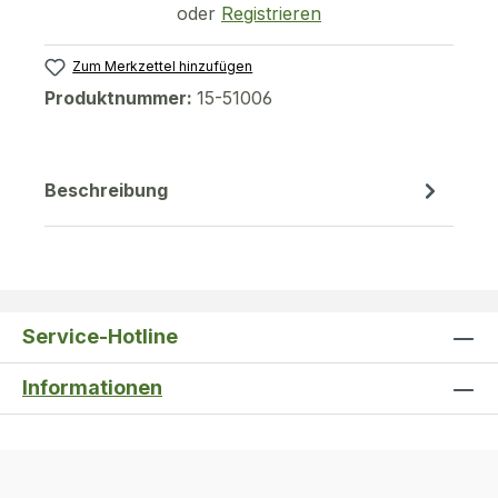
oder
Registrieren
Zum Merkzettel hinzufügen
Produktnummer:
15-51006
Beschreibung
Service-Hotline
Informationen