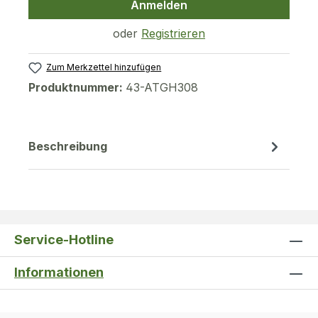
Anmelden
oder
Registrieren
Zum Merkzettel hinzufügen
Produktnummer:
43-ATGH308
Beschreibung
Service-Hotline
Informationen