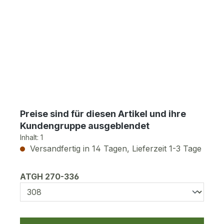
Preise sind für diesen Artikel und ihre
Kundengruppe ausgeblendet
Inhalt:
1
Versandfertig in 14 Tagen, Lieferzeit 1-3 Tage
auswählen
ATGH 270-336