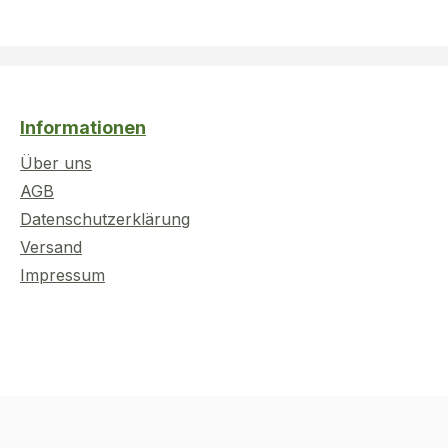
Informationen
Über uns
AGB
Datenschutzerklärung
Versand
Impressum