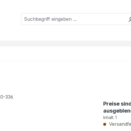
Preise sin
ausgeblen
Inhalt:
1
Versandfer