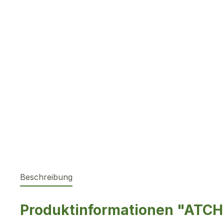
Beschreibung
Produktinformationen "ATCH