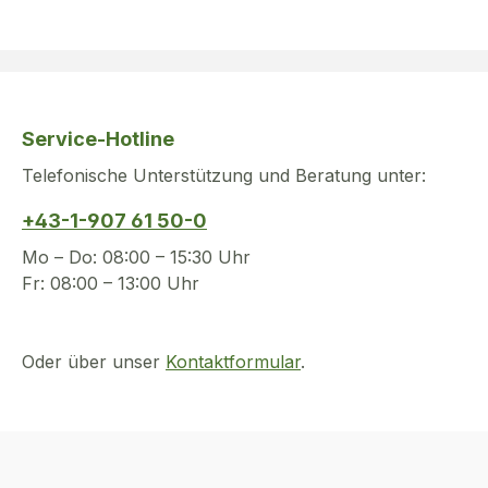
Service-Hotline
Telefonische Unterstützung und Beratung unter:
+43-1-907 61 50-0
Mo – Do: 08:00 – 15:30 Uhr
Fr: 08:00 – 13:00 Uhr
Oder über unser
Kontaktformular
.