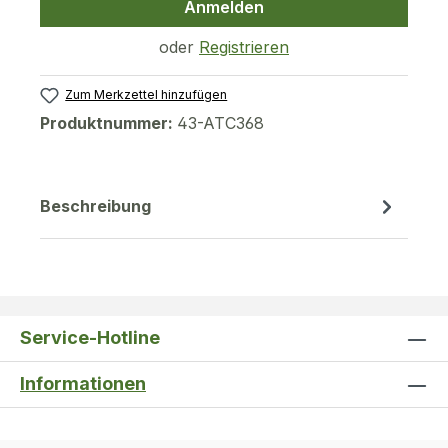
Anmelden
oder
Registrieren
Zum Merkzettel hinzufügen
Produktnummer:
43-ATC368
Beschreibung
Service-Hotline
Informationen