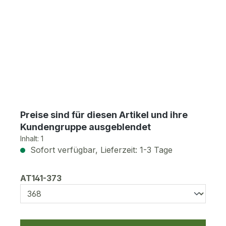
Preise sind für diesen Artikel und ihre
Kundengruppe ausgeblendet
Inhalt:
1
Sofort verfügbar, Lieferzeit: 1-3 Tage
auswählen
AT141-373