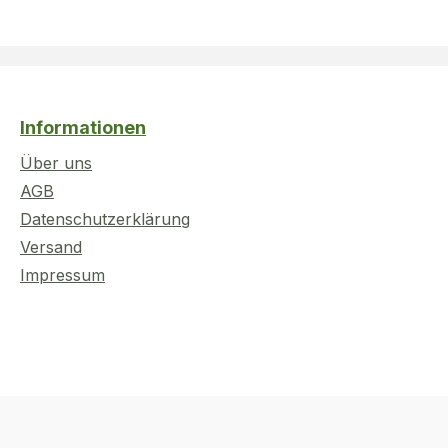
Informationen
Über uns
AGB
Datenschutzerklärung
Versand
Impressum