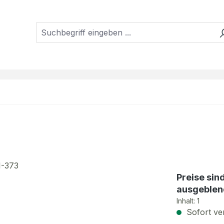
Preise sin
ausgeblen
Inhalt:
1
Sofort ver