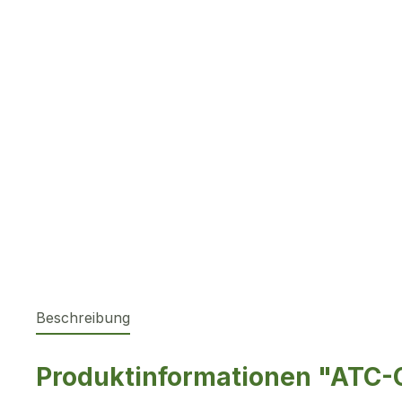
Beschreibung
Produktinformationen "ATC-G