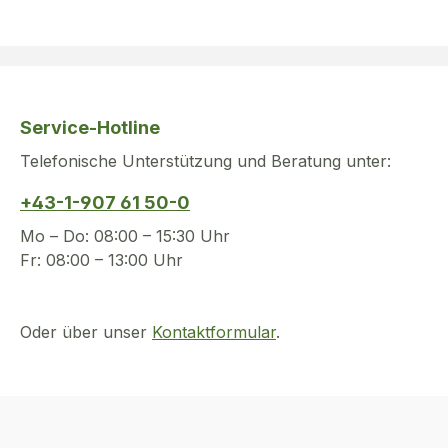
Service-Hotline
Telefonische Unterstützung und Beratung unter:
+43-1-907 61 50-0
Mo – Do: 08:00 – 15:30 Uhr
Fr: 08:00 – 13:00 Uhr
Oder über unser
Kontaktformular
.