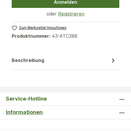
Anmelden
oder
Registrieren
Zum Merkzettel hinzufügen
Produktnummer:
43-ATC288
Beschreibung
Service-Hotline
Informationen