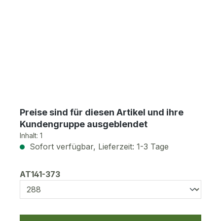
Preise sind für diesen Artikel und ihre
Kundengruppe ausgeblendet
Inhalt:
1
Sofort verfügbar, Lieferzeit: 1-3 Tage
auswählen
AT141-373